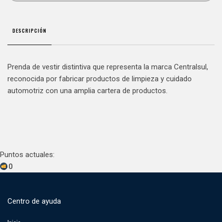
DESCRIPCIÓN
Prenda de vestir distintiva que representa la marca Centralsul,
reconocida por fabricar productos de limpieza y cuidado
automotriz con una amplia cartera de productos.
Puntos actuales:
0
Centro de ayuda