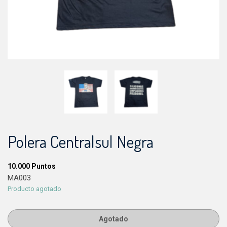
Polera Centralsul Negra
10.000
Puntos
MA003
Producto agotado
Agotado