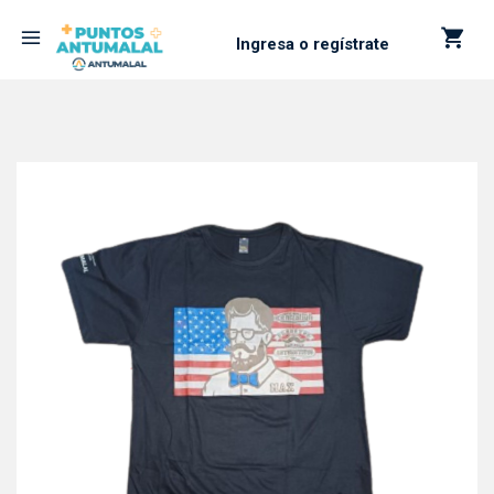
Ingresa o regístrate